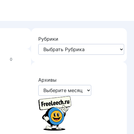
Рубрики
0
Архивы