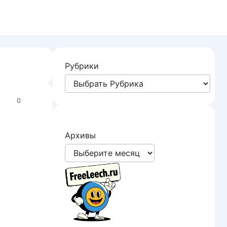
Рубрики
0
Архивы