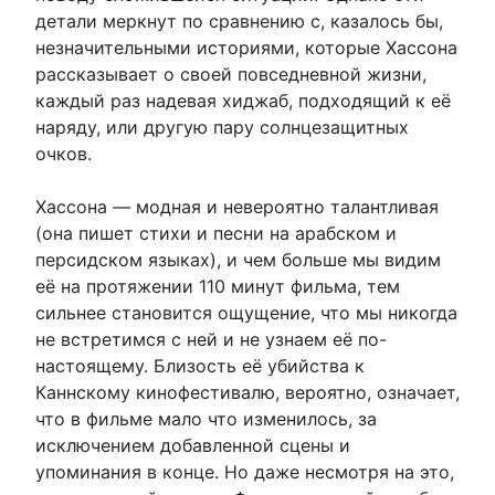
детали меркнут по сравнению с, казалось бы,
незначительными историями, которые Хассона
рассказывает о своей повседневной жизни,
каждый раз надевая хиджаб, подходящий к её
наряду, или другую пару солнцезащитных
очков.
Хассона — модная и невероятно талантливая
(она пишет стихи и песни на арабском и
персидском языках), и чем больше мы видим
её на протяжении 110 минут фильма, тем
сильнее становится ощущение, что мы никогда
не встретимся с ней и не узнаем её по-
настоящему. Близость её убийства к
Каннскому кинофестивалю, вероятно, означает,
что в фильме мало что изменилось, за
исключением добавленной сцены и
упоминания в конце. Но даже несмотря на это,