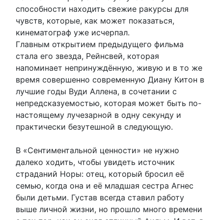
способности находить свежие ракурсы для
чувств, которые, как может показаться,
кинематограф уже исчерпал.
Главным открытием предыдущего фильма
стала его звезда, Рейнсвей, которая
напоминает непринуждённую, живую и в то же
время совершенно современную Диану Китон в
лучшие годы Вуди Аллена, в сочетании с
непредсказуемостью, которая может быть по-
настоящему лучезарной в одну секунду и
практически безутешной в следующую.
В «Сентиментальной ценности» не нужно
далеко ходить, чтобы увидеть источник
страданий Норы: отец, который бросил её
семью, когда она и её младшая сестра Агнес
были детьми. Густав всегда ставил работу
выше личной жизни, но прошло много времени