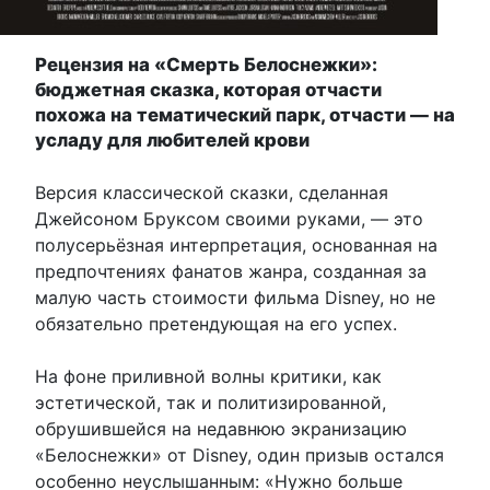
Рецензия на «Смерть Белоснежки»:
бюджетная сказка, которая отчасти
похожа на тематический парк, отчасти — на
усладу для любителей крови
Версия классической сказки, сделанная
Джейсоном Бруксом своими руками, — это
полусерьёзная интерпретация, основанная на
предпочтениях фанатов жанра, созданная за
малую часть стоимости фильма Disney, но не
обязательно претендующая на его успех.
На фоне приливной волны критики, как
эстетической, так и политизированной,
обрушившейся на недавнюю экранизацию
«Белоснежки» от Disney, один призыв остался
особенно неуслышанным: «Нужно больше