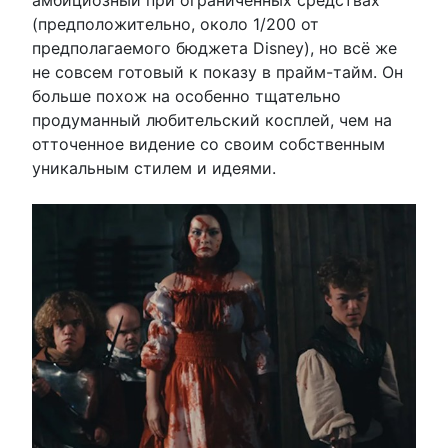
(предположительно, около 1/200 от
предполагаемого бюджета Disney), но всё же
не совсем готовый к показу в прайм-тайм. Он
больше похож на особенно тщательно
продуманный любительский косплей, чем на
отточенное видение со своим собственным
уникальным стилем и идеями.