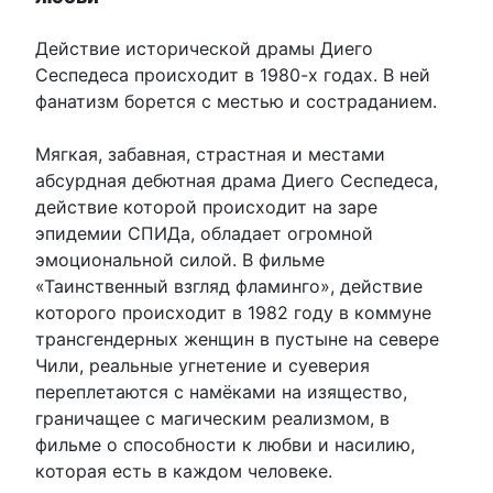
Действие исторической драмы Диего
Сеспедеса происходит в 1980-х годах. В ней
фанатизм борется с местью и состраданием.
Мягкая, забавная, страстная и местами
абсурдная дебютная драма Диего Сеспедеса,
действие которой происходит на заре
эпидемии СПИДа, обладает огромной
эмоциональной силой. В фильме
«Таинственный взгляд фламинго», действие
которого происходит в 1982 году в коммуне
трансгендерных женщин в пустыне на севере
Чили, реальные угнетение и суеверия
переплетаются с намёками на изящество,
граничащее с магическим реализмом, в
фильме о способности к любви и насилию,
которая есть в каждом человеке.