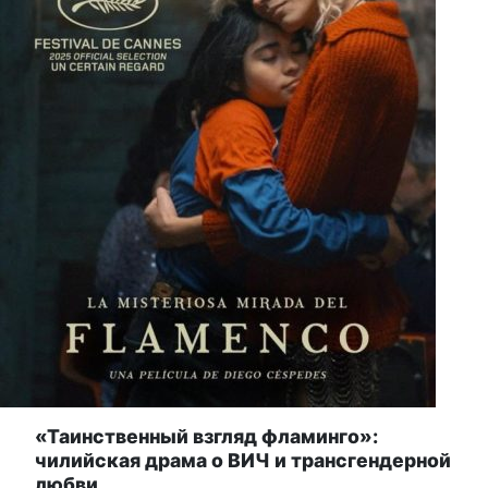
«Таинственный взгляд фламинго»:
чилийская драма о ВИЧ и трансгендерной
любви