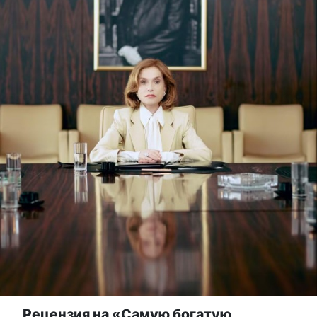
Рецензия на «Самую богатую