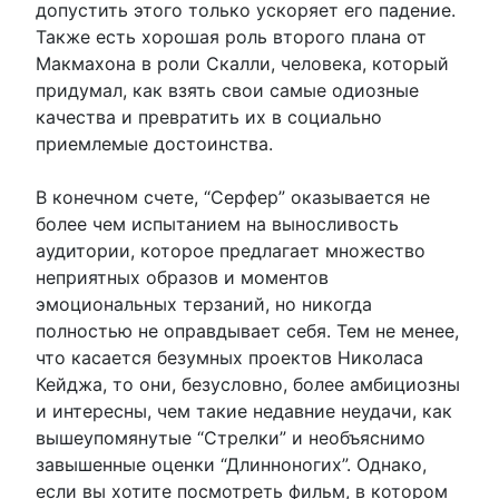
допустить этого только ускоряет его падение.
Также есть хорошая роль второго плана от
Макмахона в роли Скалли, человека, который
придумал, как взять свои самые одиозные
качества и превратить их в социально
приемлемые достоинства.
В конечном счете, “Серфер” оказывается не
более чем испытанием на выносливость
аудитории, которое предлагает множество
неприятных образов и моментов
эмоциональных терзаний, но никогда
полностью не оправдывает себя. Тем не менее,
что касается безумных проектов Николаса
Кейджа, то они, безусловно, более амбициозны
и интересны, чем такие недавние неудачи, как
вышеупомянутые “Стрелки” и необъяснимо
завышенные оценки “Длинноногих”. Однако,
если вы хотите посмотреть фильм, в котором