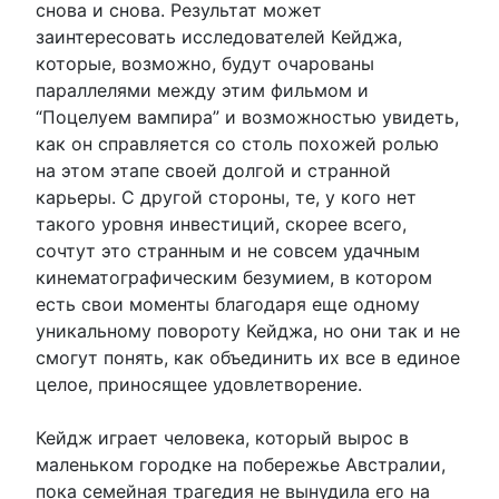
снова и снова. Результат может
заинтересовать исследователей Кейджа,
которые, возможно, будут очарованы
параллелями между этим фильмом и
“Поцелуем вампира” и возможностью увидеть,
как он справляется со столь похожей ролью
на этом этапе своей долгой и странной
карьеры. С другой стороны, те, у кого нет
такого уровня инвестиций, скорее всего,
сочтут это странным и не совсем удачным
кинематографическим безумием, в котором
есть свои моменты благодаря еще одному
уникальному повороту Кейджа, но они так и не
смогут понять, как объединить их все в единое
целое, приносящее удовлетворение.
Кейдж играет человека, который вырос в
маленьком городке на побережье Австралии,
пока семейная трагедия не вынудила его на