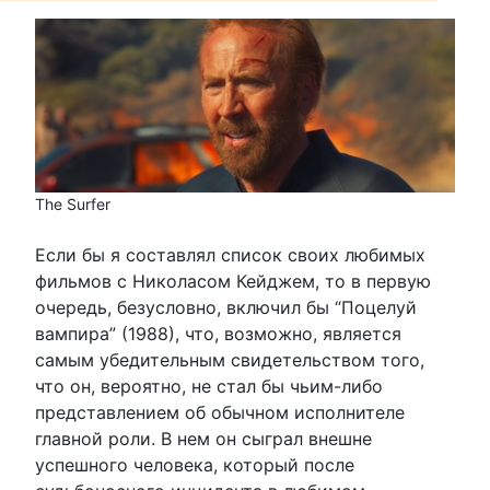
The Surfer
Если бы я составлял список своих любимых
фильмов с Николасом Кейджем, то в первую
очередь, безусловно, включил бы “Поцелуй
вампира” (1988), что, возможно, является
самым убедительным свидетельством того,
что он, вероятно, не стал бы чьим-либо
представлением об обычном исполнителе
главной роли. В нем он сыграл внешне
успешного человека, который после