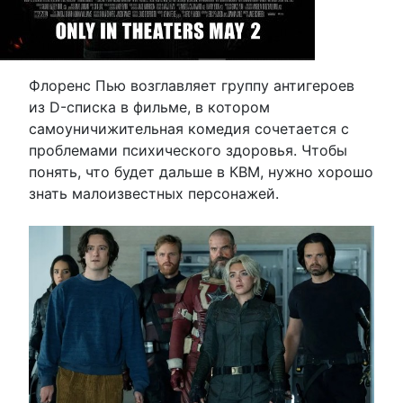
Флоренс Пью возглавляет группу антигероев
из D-списка в фильме, в котором
самоуничижительная комедия сочетается с
проблемами психического здоровья. Чтобы
понять, что будет дальше в КВМ, нужно хорошо
знать малоизвестных персонажей.