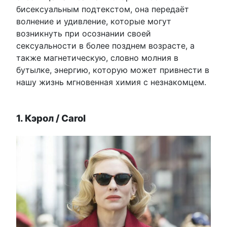
бисексуальным подтекстом, она передаёт
волнение и удивление, которые могут
возникнуть при осознании своей
сексуальности в более позднем возрасте, а
также магнетическую, словно молния в
бутылке, энергию, которую может привнести в
нашу жизнь мгновенная химия с незнакомцем.
1. Кэрол / Carol