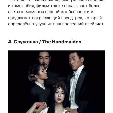
и гомофобия, фильм также показывает более
светлые моменты первой влюблённости и
предлагает потрясающий саундтрек, который
определённо улучшит ваш последний плейлист.
4. Служанка / The Handmaiden