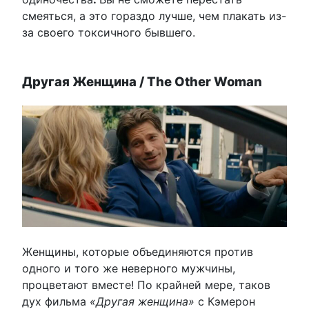
смеяться, а это гораздо лучше, чем плакать из-
за своего токсичного бывшего.
Другая Женщина / The Other Woman
Женщины, которые объединяются против
одного и того же неверного мужчины,
процветают вместе! По крайней мере, таков
дух фильма
«Другая женщина»
с Кэмерон