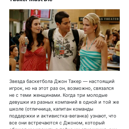
Звезда баскетбола Джон Такер — настоящий
игрок, но на этот раз он, возможно, связался
не с теми женщинами. Когда три молодые
девушки из разных компаний в одной и той же
школе (отличница, капитан команды
поддержки и активистка-веганка) узнают, что
все они встречаются с Джоном, который