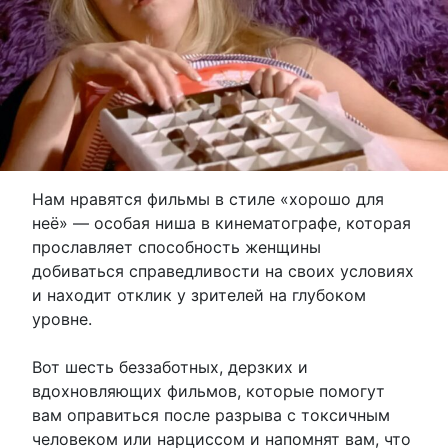
Нам нравятся фильмы в стиле «хорошо для
неё» — особая ниша в кинематографе, которая
прославляет способность женщины
добиваться справедливости на своих условиях
и находит отклик у зрителей на глубоком
уровне.
Вот шесть беззаботных, дерзких и
вдохновляющих фильмов, которые помогут
вам оправиться после разрыва с токсичным
человеком или нарциссом и напомнят вам, что