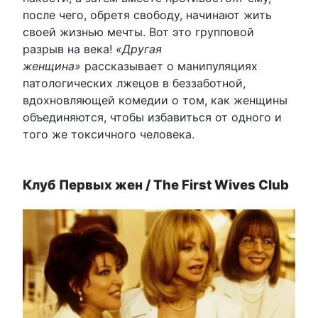
после чего, обретя свободу, начинают жить
своей жизнью мечты. Вот это групповой
разрыв на века!
«Другая
женщина»
рассказывает о манипуляциях
патологических лжецов в беззаботной,
вдохновляющей комедии о том, как женщины
объединяются, чтобы избавиться от одного и
того же токсичного человека.
Клуб Первых жен / The First Wives Club