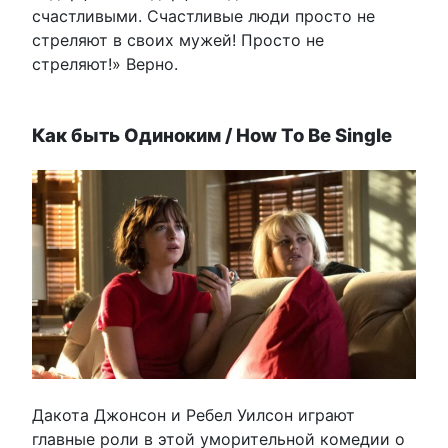
счастливыми. Счастливые люди просто не
стреляют в своих мужей! Просто не
стреляют!» Верно.
Как быть Одиноким / How To Be Single
Дакота Джонсон и Ребел Уилсон играют
главные роли в этой уморительной комедии о