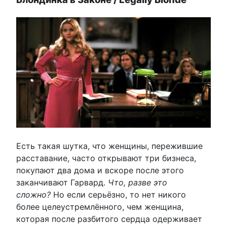
Есть такая шутка, что женщины, пережившие
расставание, часто открывают три бизнеса,
покупают два дома и вскоре после этого
заканчивают Гарвард.
Что, разве это
сложно?
Но если серьёзно, то нет никого
более целеустремлённого, чем женщина,
которая после разбитого сердца одерживает