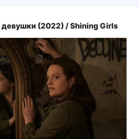
евушки (2022) / Shining Girls