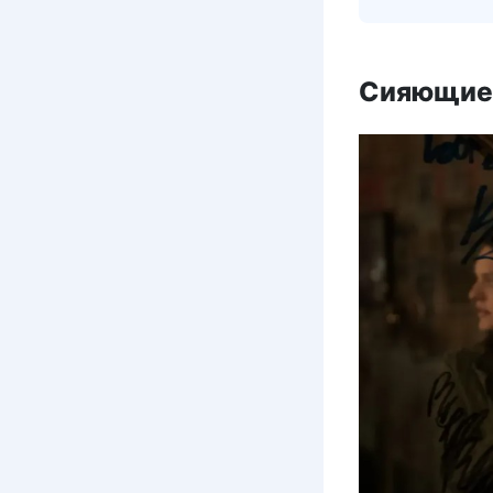
Сияющие д