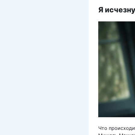
Я исчезну 
Что происходи