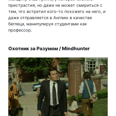
пристрастия, но даже не может смириться с
тем, что встретил кого-то похожего на него, и
даже отправляется в Англию в качестве
беглеца, манипулируя студентами как
профессор.
Охотник за Разумом / Mindhunter