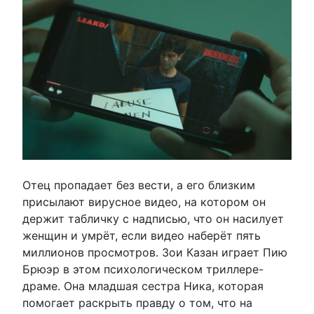
Отец пропадает без вести, а его близким
присылают вирусное видео, на котором он
держит табличку с надписью, что он насилует
женщин и умрёт, если видео наберёт пять
миллионов просмотров. Зои Казан играет Пию
Брюэр в этом психологическом триллере-
драме. Она младшая сестра Ника, которая
помогает раскрыть правду о том, что на