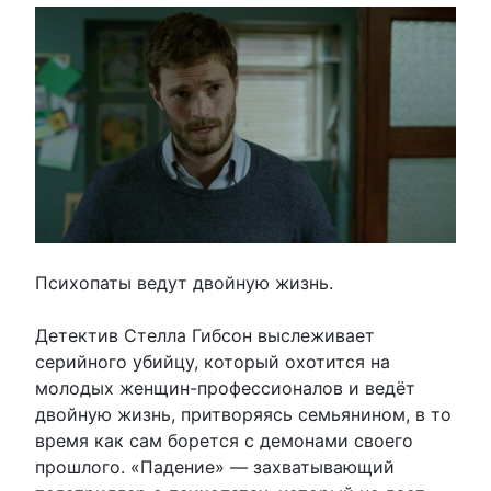
Психопаты ведут двойную жизнь.
Детектив Стелла Гибсон выслеживает
серийного убийцу, который охотится на
молодых женщин-профессионалов и ведёт
двойную жизнь, притворяясь семьянином, в то
время как сам борется с демонами своего
прошлого. «Падение» — захватывающий