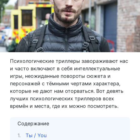
Психологические триллеры завораживают нас
и часто включают в себя интеллектуальные
игры, неожиданные повороты сюжета и
персонажей с тёмными чертами характера,
которые не дают нам оторваться. Вот девять
лучших психологических триллеров всех
времён и места, где их можно посмотреть.
Содержание
Ты / You