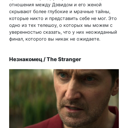
отношения между Дэвидом и его женой
скрывают более глубокие и мрачные тайны,
которые никто и представить себе не мог. Это
одно из тех телешоу, о которых мы можем с
уверенностью сказать, что у них неожиданный
финал, которого вы никак не ожидаете.
Незнакомец / The Stranger