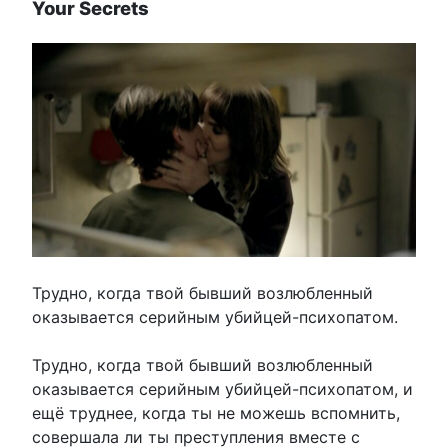
Your Secrets
Трудно, когда твой бывший возлюбленный
оказывается серийным убийцей-психопатом.
Трудно, когда твой бывший возлюбленный
оказывается серийным убийцей-психопатом, и
ещё труднее, когда ты не можешь вспомнить,
совершала ли ты преступления вместе с