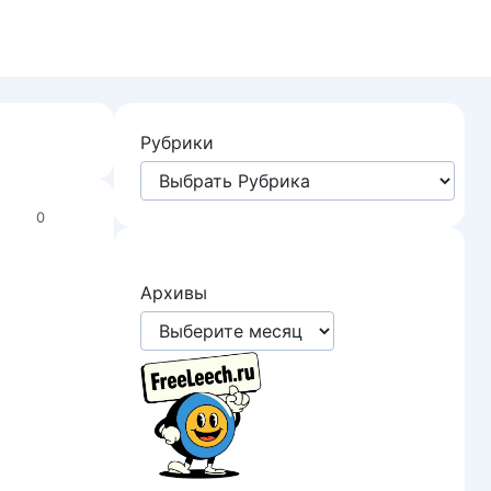
Рубрики
0
Архивы