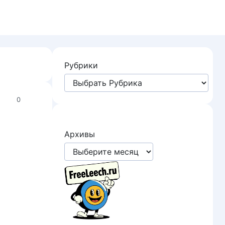
Рубрики
0
Архивы