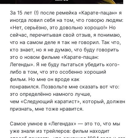
За 15 лет (!) после ремейка «Карате-пацан» я
иногда ловил себя на том, что говорю людям:
«Нет, серьёзно, это довольно хорошо!» Но
сейчас, перечитывая свой отзыв, я понимаю,
что на самом деле я так не говорил. Так что,
кто знает, но я не думаю, что буду говорить
это о новом фильме «Карате-пацан:
Легенды». Я не буду пытаться убедить кого-
либо в том, что это особенно хороший
фильм. Но мне он вроде как
понравился. Позвольте мне сказать вот что:
это определённо намного лучше,
чем «Следующий каратист», который, должен
признать, мне тоже нравится.
Самое умное в «Легендах» — это то, что мы
уже знали из трейлеров: фильм находит