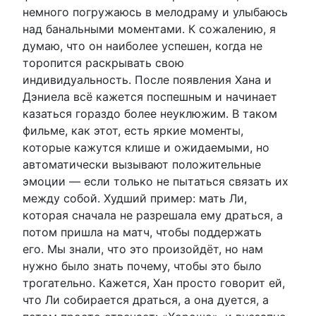
немного погружаюсь в мелодраму и улыбаюсь
над банальными моментами. К сожалению, я
думаю, что он наиболее успешен, когда не
торопится раскрывать свою
индивидуальность. После появления Хана и
Дэниела всё кажется поспешным и начинает
казаться гораздо более неуклюжим. В таком
фильме, как этот, есть яркие моменты,
которые кажутся клише и ожидаемыми, но
автоматически вызывают положительные
эмоции — если только не пытаться связать их
между собой. Худший пример: мать Ли,
которая сначала не разрешала ему драться, а
потом пришла на матч, чтобы поддержать
его. Мы знали, что это произойдёт, но нам
нужно было знать почему, чтобы это было
трогательно. Кажется, Хан просто говорит ей,
что Ли собирается драться, а она дуется, а