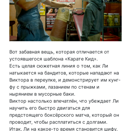
Вот забавная вещь, которая отличается от
устоявшегося шаблона «Карате Кид».
Есть целая сюжетная линия о том, как Ли
натыкается на бандитов, которые нападают на
Виктора в переулке, и демонстрирует им кунг-
фу с прыжками, лазанием по стенам и
нырянием в мусорные баки.
Виктор настолько впечатлён, что убеждает Ли
научить его быстро двигаться для
предстоящего боксёрского матча, который он
проводит, чтобы расплатиться с долгами.
Итак, Ли на какое-то время становится шифу,