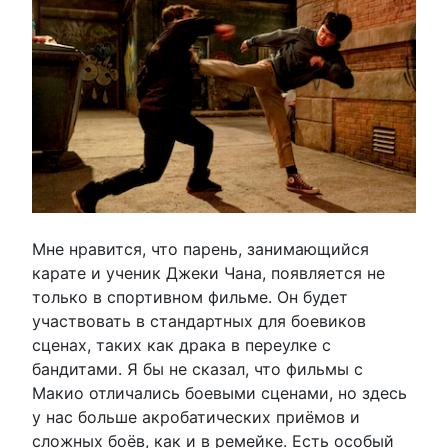
Мне нравится, что парень, занимающийся
карате и ученик Джеки Чана, появляется не
только в спортивном фильме. Он будет
участвовать в стандартных для боевиков
сценах, таких как драка в переулке с
бандитами. Я бы не сказал, что фильмы с
Макио отличались боевыми сценами, но здесь
у нас больше акробатических приёмов и
сложных боёв, как и в ремейке. Есть особый