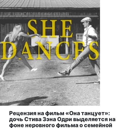
Рецензия на фильм «Она танцует»:
дочь Стива Зэна Одри выделяется на
фоне неровного фильма о семейной