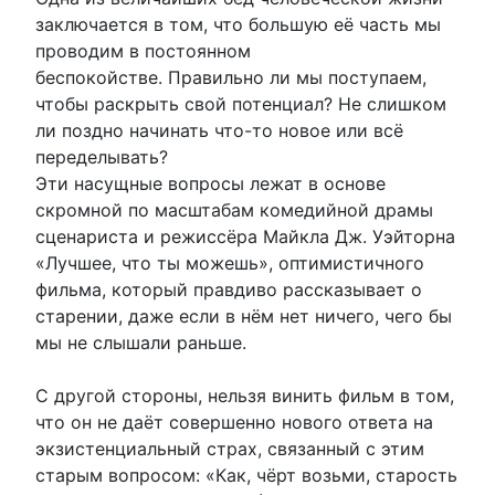
заключается в том, что большую её часть мы
проводим в постоянном
беспокойстве. Правильно ли мы поступаем,
чтобы раскрыть свой потенциал? Не слишком
ли поздно начинать что-то новое или всё
переделывать?
Эти насущные вопросы лежат в основе
скромной по масштабам комедийной драмы
сценариста и режиссёра Майкла Дж. Уэйторна
«Лучшее, что ты можешь», оптимистичного
фильма, который правдиво рассказывает о
старении, даже если в нём нет ничего, чего бы
мы не слышали раньше.
С другой стороны, нельзя винить фильм в том,
что он не даёт совершенно нового ответа на
экзистенциальный страх, связанный с этим
старым вопросом: «Как, чёрт возьми, старость