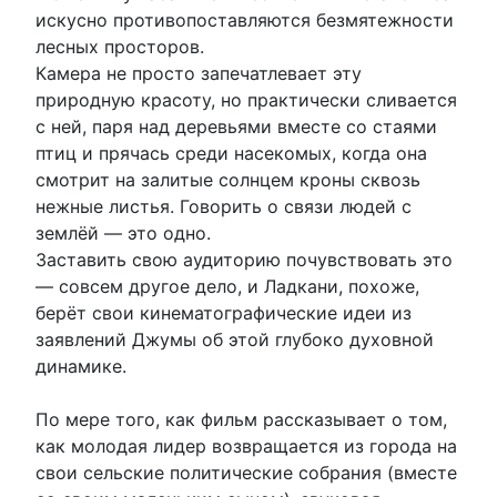
искусно противопоставляются безмятежности
лесных просторов.
Камера не просто запечатлевает эту
природную красоту, но практически сливается
с ней, паря над деревьями вместе со стаями
птиц и прячась среди насекомых, когда она
смотрит на залитые солнцем кроны сквозь
нежные листья. Говорить о связи людей с
землёй — это одно.
Заставить свою аудиторию почувствовать это
— совсем другое дело, и Ладкани, похоже,
берёт свои кинематографические идеи из
заявлений Джумы об этой глубоко духовной
динамике.
По мере того, как фильм рассказывает о том,
как молодая лидер возвращается из города на
свои сельские политические собрания (вместе