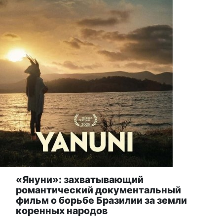
«Януни»: захватывающий
романтический документальный
фильм о борьбе Бразилии за земли
коренных народов