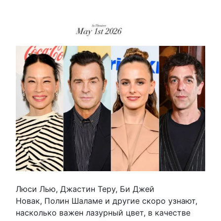
Люси Лью, Джастин Теру, Би Джей
Новак, Полин Шаламе и другие скоро узнают,
насколько важен лазурный цвет, в качестве