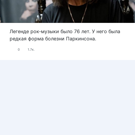
Легенде рок-музыки было 76 лет. У него была
редкая форма болезни Паркинсона.
0
1.7к.