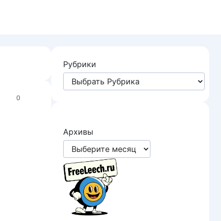
Рубрики
0
Архивы