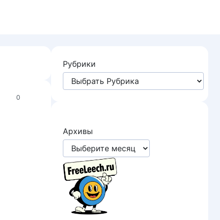
Рубрики
0
Архивы