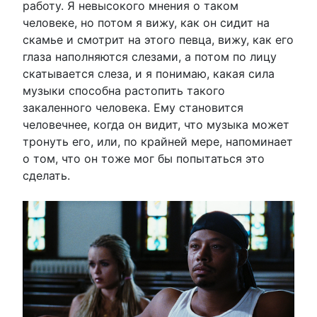
работу. Я невысокого мнения о таком
человеке, но потом я вижу, как он сидит на
скамье и смотрит на этого певца, вижу, как его
глаза наполняются слезами, а потом по лицу
скатывается слеза, и я понимаю, какая сила
музыки способна растопить такого
закаленного человека. Ему становится
человечнее, когда он видит, что музыка может
тронуть его, или, по крайней мере, напоминает
о том, что он тоже мог бы попытаться это
сделать.