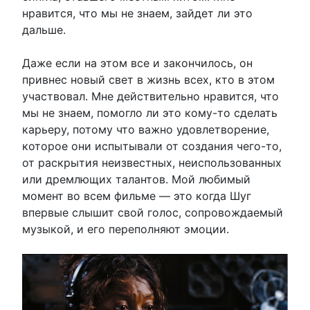
нравится, что мы не знаем, зайдет ли это
дальше.
Даже если на этом все и закончилось, он
привнес новый свет в жизнь всех, кто в этом
участвовал. Мне действительно нравится, что
мы не знаем, помогло ли это кому-то сделать
карьеру, потому что важно удовлетворение,
которое они испытывали от создания чего-то,
от раскрытия неизвестных, неиспользованных
или дремлющих талантов. Мой любимый
момент во всем фильме — это когда Шуг
впервые слышит свой голос, сопровождаемый
музыкой, и его переполняют эмоции.