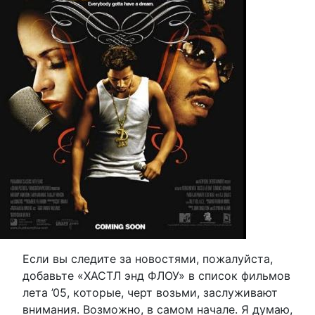
Если вы следите за новостями, пожалуйста,
добавьте «ХАСТЛ энд ФЛОУ» в список фильмов
лета ’05, которые, черт возьми, заслуживают
внимания. Возможно, в самом начале. Я думаю,