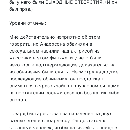
бы у него были ВЫХОДНЫЕ ОТВЕРСТИЯ. (И он
был прав.)
Уровни отмены:
Мне действительно неприятно об этом
говорить, но Андерсона обвиняли в
сексуальном насилии над актрисой из
массовки в этом фильме, и у него были
некоторые подтверждающие доказательства,
но обвинения были сняты. Несмотря на другие
последующие обвинения, он продолжал
сниматься в чрезвычайно популярном ситкоме
на протяжении восьми сезонов без каких-либо
споров.
Говард был арестован за нападение на двух
разных жен и стюардессу. Он достаточно
странный человек, чтобы на своей странице в