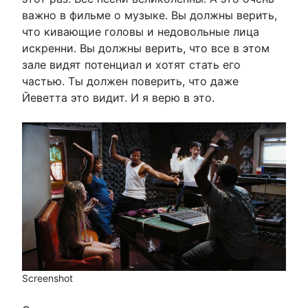
важно в фильме о музыке. Вы должны верить,
что кивающие головы и недовольные лица
искренни. Вы должны верить, что все в этом
зале видят потенциал и хотят стать его
частью. Ты должен поверить, что даже
Йеветта это видит. И я верю в это.
Screenshot