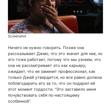
Screenshot
Ничего не нужно говорить. Позже она
рассказывает Джею, что это значит для нее, но
это тоже работает, потому что мы узнаем, что
она не рассматривает это как карьеру,
ожидает, что ее заменит профессионал, как
только Джей утвердится, но все равно должна
поблагодарить его за то, что он подарил ей
этот момент гордости. “Это заставило меня
почувствовать себя по-настоящему
особенной”.