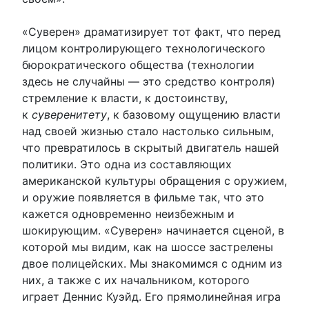
«Суверен» драматизирует тот факт, что перед
лицом контролирующего технологического
бюрократического общества (технологии
здесь не случайны — это средство контроля)
стремление к власти, к достоинству,
к
суверенитету
, к базовому ощущению власти
над своей жизнью стало настолько сильным,
что превратилось в скрытый двигатель нашей
политики. Это одна из составляющих
американской культуры обращения с оружием,
и оружие появляется в фильме так, что это
кажется одновременно неизбежным и
шокирующим. «Суверен» начинается сценой, в
которой мы видим, как на шоссе застрелены
двое полицейских. Мы знакомимся с одним из
них, а также с их начальником, которого
играет Деннис Куэйд. Его прямолинейная игра