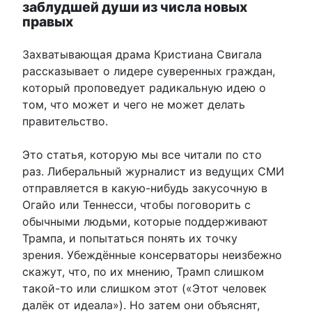
заблудшей души из числа новых
правых
Захватывающая драма Кристиана Свигала
рассказывает о лидере суверенных граждан,
который проповедует радикальную идею о
том, что может и чего не может делать
правительство.
Это статья, которую мы все читали по сто
раз. Либеральный журналист из ведущих СМИ
отправляется в какую-нибудь закусочную в
Огайо или Теннесси, чтобы поговорить с
обычными людьми, которые поддерживают
Трампа, и попытаться понять их точку
зрения. Убеждённые консерваторы неизбежно
скажут, что, по их мнению, Трамп слишком
такой-то или слишком этот («Этот человек
далёк от идеала»). Но затем они объяснят,