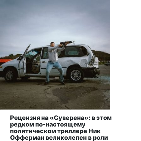
Рецензия на «Суверена»: в этом
редком по-настоящему
политическом триллере Ник
Офферман великолепен в роли