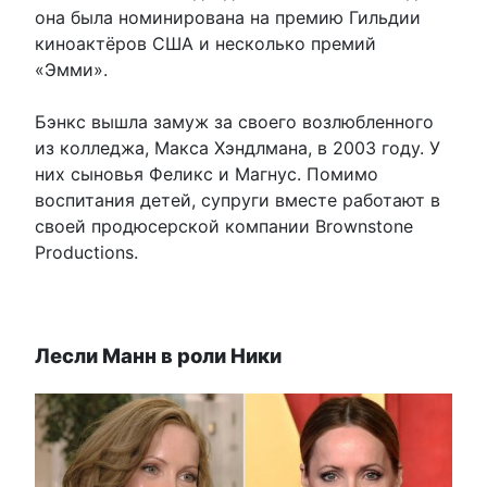
она была номинирована на премию Гильдии
киноактёров США и несколько премий
«Эмми».
Бэнкс вышла замуж за своего возлюбленного
из колледжа, Макса Хэндлмана, в 2003 году. У
них сыновья Феликс и Магнус. Помимо
воспитания детей, супруги вместе работают в
своей продюсерской компании Brownstone
Productions.
Лесли Манн в роли Ники