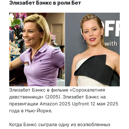
Элизабет Бэнкс в роли Бет
Элизабет Бэнкс в фильме «Сорокалетняя
девственница» (2005). Элизабет Бэнкс на
презентации Amazon 2025 Upfront 12 мая 2025
года в Нью-Йорке.
Когда Бэнкс сыграла одну из возлюбленных