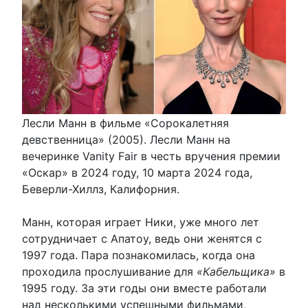
Лесли Манн в фильме «Сорокалетняя
девственница» (2005). Лесли Манн на
вечеринке Vanity Fair в честь вручения премии
«Оскар» в 2024 году, 10 марта 2024 года,
Беверли-Хиллз, Калифорния.
Манн, которая играет Ники, уже много лет
сотрудничает с Апатоу, ведь они женятся с
1997 года. Пара познакомилась, когда она
проходила прослушивание для
«Кабельщика»
в
1995 году. За эти годы они вместе работали
над несколькими успешными фильмами,