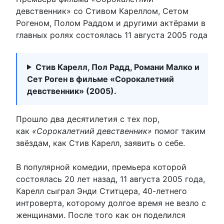
девственник» со Стивом Кареллом, Сетом
Рогеном, Полом Раддом и другими актёрами в
главных ролях состоялась 11 августа 2005 года
Стив Карелл, Пол Радд, Романи Малко и
Сет Роген в фильме «Сорокалетний
девственник» (2005).
Прошло два десятилетия с тех пор,
как
«Сорокалетний девственник»
помог таким
звёздам, как Стив Карелл, заявить о себе.
В популярной комедии, премьера которой
состоялась 20 лет назад, 11 августа 2005 года,
Карелл сыграл Энди Ститцера, 40-летнего
интроверта, которому долгое время не везло с
женщинами. После того как он поделился