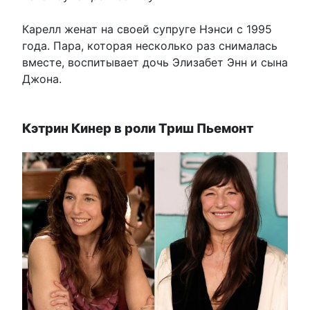
Карелл женат на своей супруге Нэнси с 1995
года. Пара, которая несколько раз снималась
вместе, воспитывает дочь Элизабет Энн и сына
Джона.
Кэтрин Кинер в роли Триш Пьемонт