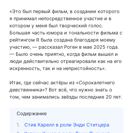
«Это был первый фильм, в создании которого
я принимал непосредственное участие и в
котором у меня был творческий голос.
Большая часть юмора и тональности фильма с
рейтингом R была создана благодаря моему
участию, — рассказал Роген в мае 2025 года.
— Было очень приятно, когда фильм вышел и
люди действительно отреагировали как на его
искренность, так и на непристойность».
Итак, где сейчас актёры из
«Сорокалетнего
девственника»
? Вот всё, что нужно знать о
том, чем занимались звёзды последние 20 лет.
Содержание
Стив Карелл в роли Энди Ститцера