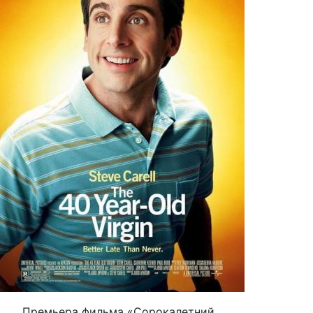
Премьера фильма «Сорокалетний