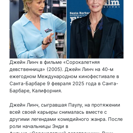
Джейн Линч в фильме «Сорокалетняя
девственница» (2005). Джейн Линч на 40-м
ежегодном Международном кинофестивале в
Санта-Барбаре 9 февраля 2025 года в Санта-
Барбаре, Калифорния.
Джейн Линч, сыгравшая Паулу, на протяжении
всей своей карьеры снималась вместе с
другими легендами комедийного жанра. После
роли начальницы Энди в