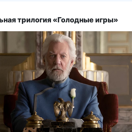
ьная трилогия «Голодные игры»