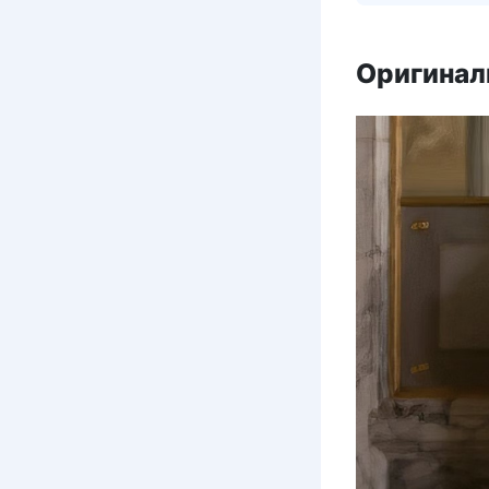
Оригинал