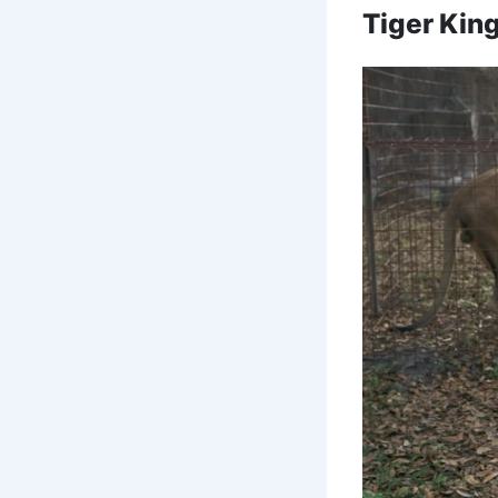
Tiger Kin