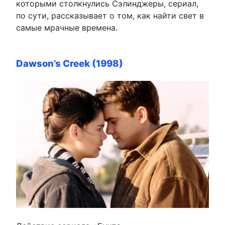
которыми столкнулись Сэлинджеры, сериал,
по сути, рассказывает о том, как найти свет в
самые мрачные времена.
Dawson’s Creek (1998)