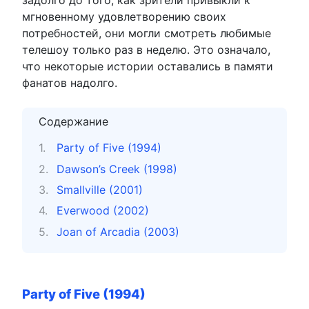
мгновенному удовлетворению своих
потребностей, они могли смотреть любимые
телешоу только раз в неделю. Это означало,
что некоторые истории оставались в памяти
фанатов надолго.
Содержание
Party of Five (1994)
Dawson’s Creek (1998)
Smallville (2001)
Everwood (2002)
Joan of Arcadia (2003)
Party of Five (1994)