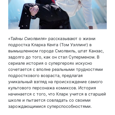
«Тайны Смолвиля»
рассказывают о жизни
подростка Кларка Кента (Том Уэллинг) в
вымышленном городе Смолвиль, штат Канзас,
задолго до того, как он стал Суперменом. В
сериале история о супергероях искусно
сочетается с вполне реальными трудностями
подросткового возраста, предлагая
уникальный взгляд на происхождение самого
культового персонажа комиксов. История
начинается с того, что Кларк учится в старшей
школе и пытается совладать со своими
зарождающимися суперспособностями.