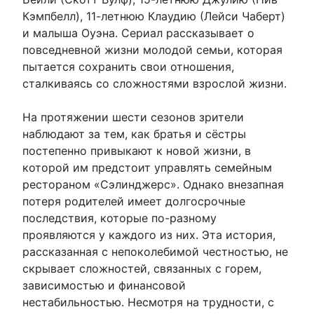
Кэмпбелл), 11-летнюю Клаудию (Лейси Чаберт)
и малыша Оуэна. Сериал рассказывает о
повседневной жизни молодой семьи, которая
пытается сохранить свои отношения,
сталкиваясь со сложностями взрослой жизни.
На протяжении шести сезонов зрители
наблюдают за тем, как братья и сёстры
постепенно привыкают к новой жизни, в
которой им предстоит управлять семейным
рестораном «Сэлинджерс». Однако внезапная
потеря родителей имеет долгосрочные
последствия, которые по-разному
проявляются у каждого из них. Эта история,
рассказанная с непоколебимой честностью, не
скрывает сложностей, связанных с горем,
зависимостью и финансовой
нестабильностью. Несмотря на трудности, с