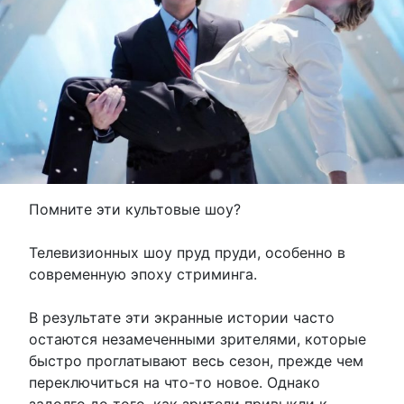
Помните эти культовые шоу?
Телевизионных шоу пруд пруди, особенно в
современную эпоху стриминга.
В результате эти экранные истории часто
остаются незамеченными зрителями, которые
быстро проглатывают весь сезон, прежде чем
переключиться на что-то новое. Однако
задолго до того, как зрители привыкли к