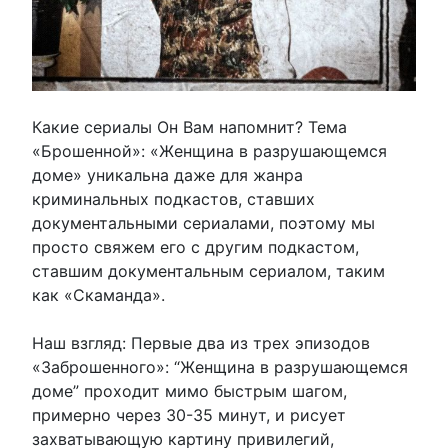
Какие сериалы Он Вам напомнит? Тема
«Брошенной»: «Женщина в разрушающемся
доме» уникальна даже для жанра
криминальных подкастов, ставших
документальными сериалами, поэтому мы
просто свяжем его с другим подкастом,
ставшим документальным сериалом, таким
как «Скаманда».
Наш взгляд: Первые два из трех эпизодов
«Заброшенного»: “Женщина в разрушающемся
доме” проходит мимо быстрым шагом,
примерно через 30-35 минут, и рисует
захватывающую картину привилегий,