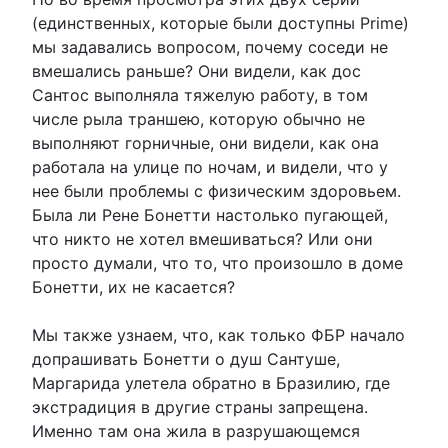
(единственных, которые были доступны Prime)
мы задавались вопросом, почему соседи не
вмешались раньше? Они видели, как дос
Сантос выполняла тяжелую работу, в том
числе рыла траншею, которую обычно не
выполняют горничные, они видели, как она
работала на улице по ночам, и видели, что у
нее были проблемы с физическим здоровьем.
Была ли Рене Бонетти настолько пугающей,
что никто не хотел вмешиваться? Или они
просто думали, что то, что произошло в доме
Бонетти, их не касается?
Мы также узнаем, что, как только ФБР начало
допрашивать Бонетти о душ Сантуше,
Маргарида улетела обратно в Бразилию, где
экстрадиция в другие страны запрещена.
Именно там она жила в разрушающемся