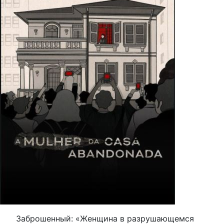
Заброшенный: «Женщина в разрушающемся