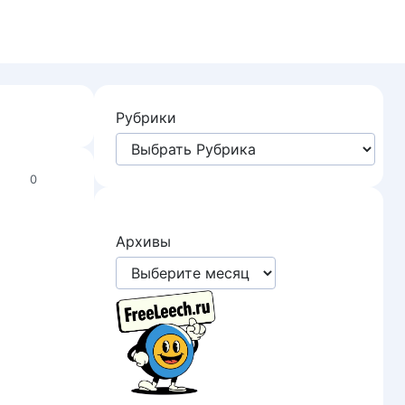
Рубрики
0
Архивы