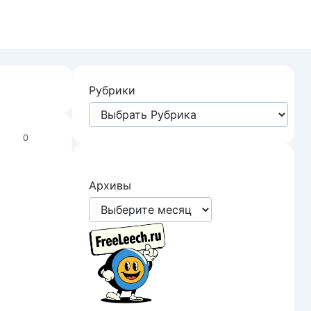
Рубрики
0
Архивы