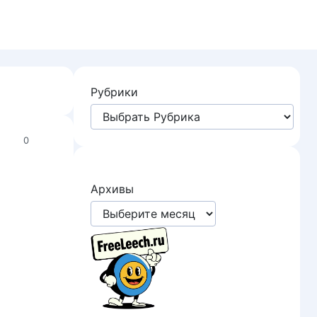
Рубрики
0
Архивы