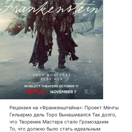
Рецензия на «Франкенштейна»: Проект Мечты
Гильермо дель Торо Вынашивался Так долго,
что Творение Мастера стало Громоздким
То, что должно было стать идеальным