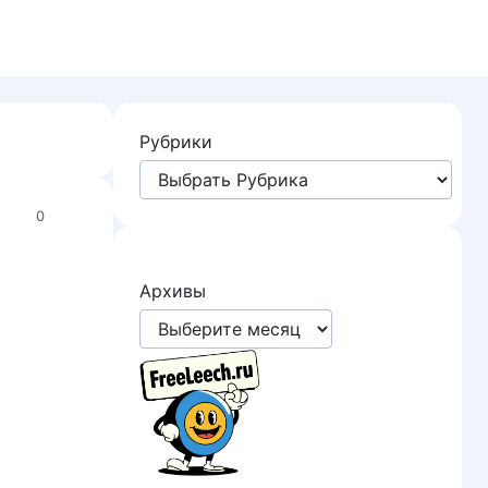
Рубрики
0
Архивы