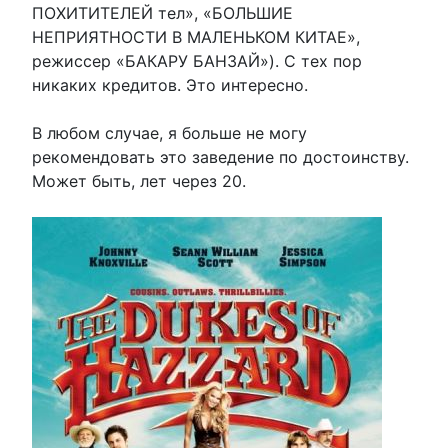
ПОХИТИТЕЛЕЙ тел», «БОЛЬШИЕ
НЕПРИЯТНОСТИ В МАЛЕНЬКОМ КИТАЕ»,
режиссер «БАКАРУ БАНЗАЙ»). С тех пор
никаких кредитов. Это интересно.
В любом случае, я больше не могу
рекомендовать это заведение по достоинству.
Может быть, лет через 20.