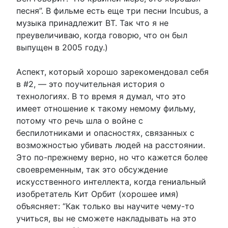
песня”. В фильме есть еще три песни Incubus, а
музыка принадлежит BT. Так что я не
преувеличиваю, когда говорю, что он был
выпущен в 2005 году.)
Аспект, который хорошо зарекомендовал себя
в #2, — это поучительная история о
технологиях. В то время я думал, что это
имеет отношение к такому немому фильму,
потому что речь шла о войне с
беспилотниками и опасностях, связанных с
возможностью убивать людей на расстоянии.
Это по-прежнему верно, но что кажется более
своевременным, так это обсуждение
искусственного интеллекта, когда гениальный
изобретатель Кит Орбит (хорошее имя)
объясняет: “Как только вы научите чему-то
учиться, вы не сможете накладывать на это