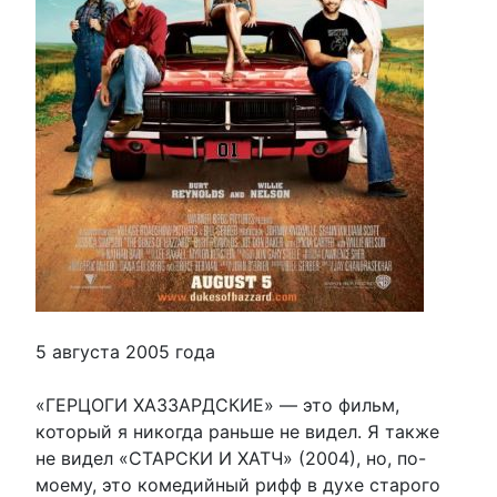
5 августа 2005 года
«ГЕРЦОГИ ХАЗЗАРДСКИЕ» — это фильм,
который я никогда раньше не видел. Я также
не видел «СТАРСКИ И ХАТЧ» (2004), но, по-
моему, это комедийный рифф в духе старого