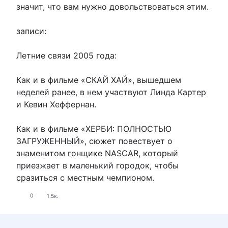
значит, что вам нужно довольствоваться этим.
записи:
Летние связи 2005 года:
Как и в фильме «СКАЙ ХАЙ», вышедшем
неделей ранее, в нем участвуют Линда Картер
и Кевин Хеффернан.
Как и в фильме «ХЕРБИ: ПОЛНОСТЬЮ
ЗАГРУЖЕННЫЙ», сюжет повествует о
знаменитом гонщике NASCAR, который
приезжает в маленький городок, чтобы
сразиться с местным чемпионом.
0
1.5к.