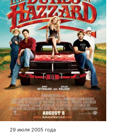
29 июля 2005 года