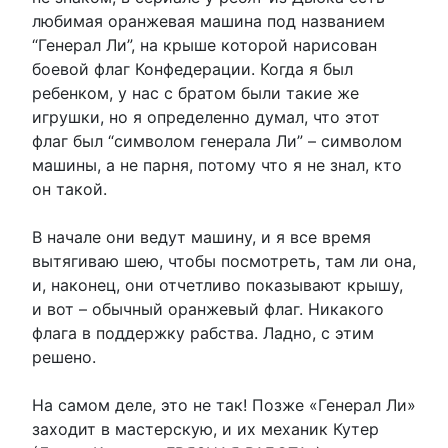
любимая оранжевая машина под названием
“Генерал Ли”, на крыше которой нарисован
боевой флаг Конфедерации. Когда я был
ребенком, у нас с братом были такие же
игрушки, но я определенно думал, что этот
флаг был “символом генерала Ли” – символом
машины, а не парня, потому что я не знал, кто
он такой.
В начале они ведут машину, и я все время
вытягиваю шею, чтобы посмотреть, там ли она,
и, наконец, они отчетливо показывают крышу,
и вот – обычный оранжевый флаг. Никакого
флага в поддержку рабства. Ладно, с этим
решено.
На самом деле, это не так! Позже «Генерал Ли»
заходит в мастерскую, и их механик Кутер