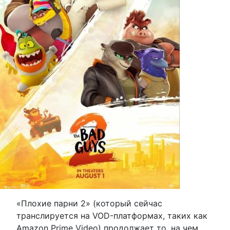
«Плохие парни 2» (который сейчас
транслируется на VOD-платформах, таких как
Amazon Prime Video) продолжает то, на чем