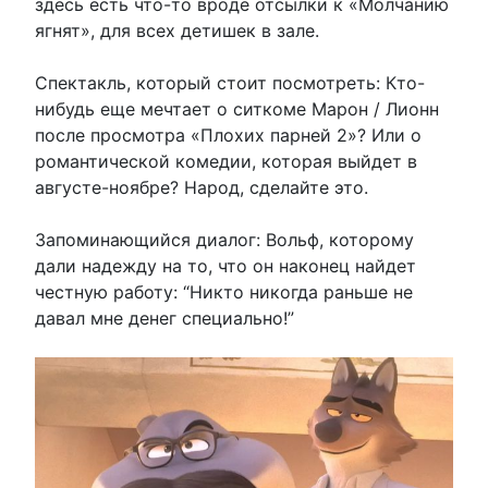
здесь есть что-то вроде отсылки к «Молчанию
ягнят», для всех детишек в зале.
Спектакль, который стоит посмотреть: Кто-
нибудь еще мечтает о ситкоме Марон / Лионн
после просмотра «Плохих парней 2»? Или о
романтической комедии, которая выйдет в
августе-ноябре? Народ, сделайте это.
Запоминающийся диалог: Вольф, которому
дали надежду на то, что он наконец найдет
честную работу: “Никто никогда раньше не
давал мне денег специально!”