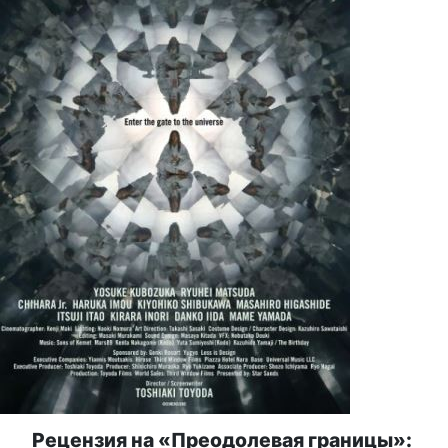
Рецензия на «Преодолевая границы»: