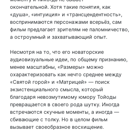
окончательной. Хотя такие понятия, как
«душа», «интуиция» и «трансцендентность»,
воспринимаются персонажами всерьёз, сам
фильм предлагает зрителям не паломничество,
а остроумный и захватывающий опыт.
Несмотря на то, что его новаторские
аудиовизуальные идеи, по общему признанию,
менее масштабны, «Размеры» можно
охарактеризовать как нечто среднее между
«Святой горой» и «Матрицей» — поиск
экзистенциального смысла, который
благодаря невозмутимому юмору Тойоды
превращается в своего рода шутку. Иногда
встречаются скучные моменты, а иногда —
сбивающие с толку. Но в целом фильм
вызывает своеобразное восхищение.