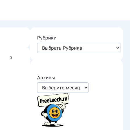
Рубрики
0
Архивы