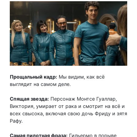
Прощальный кадр:
Мы видим, как всё
выглядит на самом деле.
Спящая звезда:
Персонаж Монтсе Гуаллар,
Виктория, умирает от рака и смотрит на всё и
всех свысока, включая свою дочь Фриду и зятя
Рафу.
Самая пилотная фраза:
Гильермо в порыве