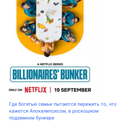
Где богатые семьи пытаются пережить то, что
кажется Апокалипсисом, в роскошном
подземном бункере