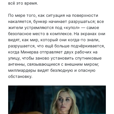
всё это время.
По мере того, как ситуация на поверхности
накаляется, бункер начинает разрушаться; все
жители устремляются под «купол» — самое
безопасное место в комплексе. На экранах они
видят, как мир, который они когда-то знали,
разрушается, что ещё больше подчёркивается,
когда Минерва отправляет двух рабочих на
улицу, чтобы заново установить спутниковые
антенны, связывающиеся с внешним миром;
миллиардеры видят безлюдную и опасную
обстановку.