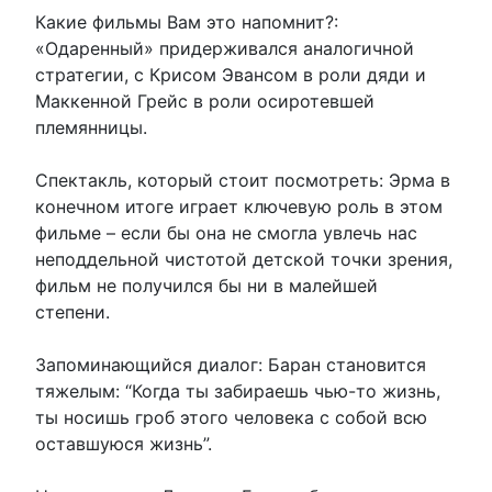
Какие фильмы Вам это напомнит?:
«Одаренный» придерживался аналогичной
стратегии, с Крисом Эвансом в роли дяди и
Маккенной Грейс в роли осиротевшей
племянницы.
Спектакль, который стоит посмотреть: Эрма в
конечном итоге играет ключевую роль в этом
фильме – если бы она не смогла увлечь нас
неподдельной чистотой детской точки зрения,
фильм не получился бы ни в малейшей
степени.
Запоминающийся диалог: Баран становится
тяжелым: “Когда ты забираешь чью-то жизнь,
ты носишь гроб этого человека с собой всю
оставшуюся жизнь”.