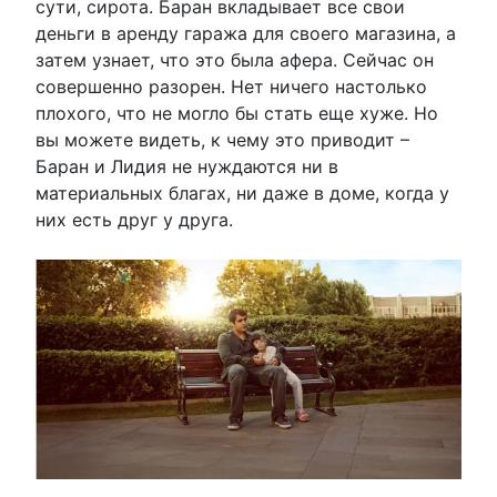
сути, сирота. Баран вкладывает все свои
деньги в аренду гаража для своего магазина, а
затем узнает, что это была афера. Сейчас он
совершенно разорен. Нет ничего настолько
плохого, что не могло бы стать еще хуже. Но
вы можете видеть, к чему это приводит –
Баран и Лидия не нуждаются ни в
материальных благах, ни даже в доме, когда у
них есть друг у друга.