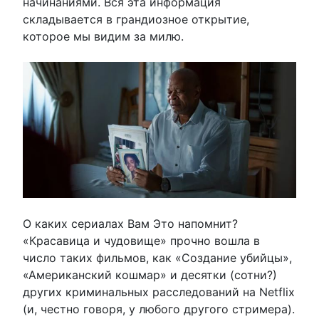
начинаниями. Вся эта информация
складывается в грандиозное открытие,
которое мы видим за милю.
О каких сериалах Вам Это напомнит?
«Красавица и чудовище» прочно вошла в
число таких фильмов, как «Создание убийцы»,
«Американский кошмар» и десятки (сотни?)
других криминальных расследований на Netflix
(и, честно говоря, у любого другого стримера).