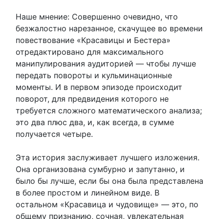
Наше мнение: Совершенно очевидно, что
безжалостно нарезанное, скачущее во времени
повествование «Красавицы и Бестера»
отредактировано для максимального
манипулирования аудиторией — чтобы лучше
передать повороты и кульминационные
моменты. И в первом эпизоде происходит
поворот, для предвидения которого не
требуется сложного математического анализа;
это два плюс два, и, как всегда, в сумме
получается четыре.
Эта история заслуживает лучшего изложения.
Она организована сумбурно и запутанно, и
было бы лучше, если бы она была представлена
в более простом и линейном виде. В
остальном «Красавица и чудовище» — это, по
общему признанию, сочная, увлекательная