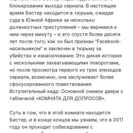
блокировании выхода сериала. В настоящее
время Бестер находится в тюрьме, ожидая
суда в Южной Африке за несколько
должностных преступлений – мы вернемся к
ним через минуту – и это спустя более десяти
лет после того, как он был признан “Facebook-
насильником” и заключен в тюрьму за
убийство и изнасилование. Это дикая история
с несколькими захватывающими поворотами,
но после просмотра первого из трех эпизодов
сериала, возможно, она заслуживает более
сфокусированного повествования.
Вступительный кадр: Основной снимок двери с
табличкой «КОМНАТА ДЛЯ ДОПРОСОВ».
Суть в том, что в этой комнате находится
Бестер, и в конце концов мы узнаем, что в 2011
году он проходит собеседование с