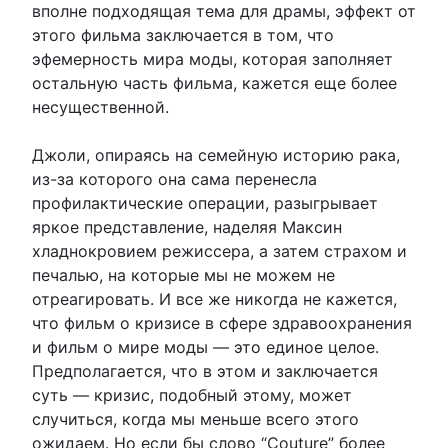
вполне подходящая тема для драмы, эффект от
этого фильма заключается в том, что
эфемерность мира моды, которая заполняет
остальную часть фильма, кажется еще более
несущественной.
Джоли, опираясь на семейную историю рака,
из-за которого она сама перенесла
профилактические операции, разыгрывает
яркое представление, наделяя Максин
хладнокровием режиссера, а затем страхом и
печалью, на которые мы не можем не
отреагировать. И все же никогда не кажется,
что фильм о кризисе в сфере здравоохранения
и фильм о мире моды — это единое целое.
Предполагается, что в этом и заключается
суть — кризис, подобный этому, может
случиться, когда мы меньше всего этого
ожидаем. Но если бы слово “Couture” более