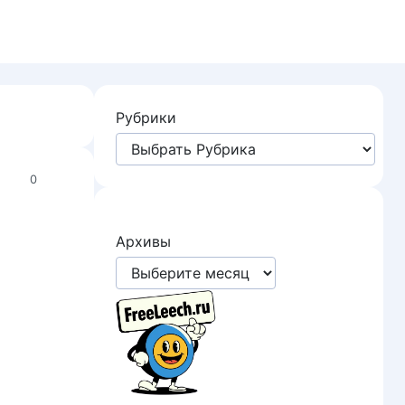
Рубрики
0
Архивы