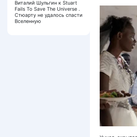
Виталий Шульгин
к
Stuart
Fails To Save The Universe .
Стюарту не удалось спасти
Вселенную