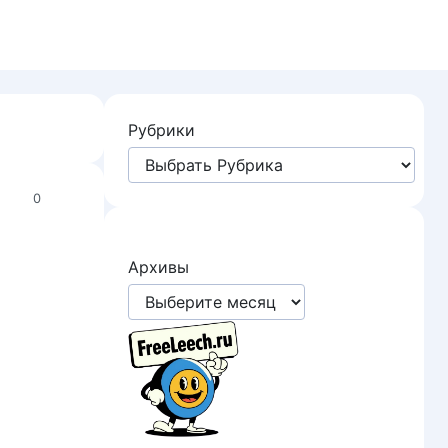
Рубрики
0
Архивы