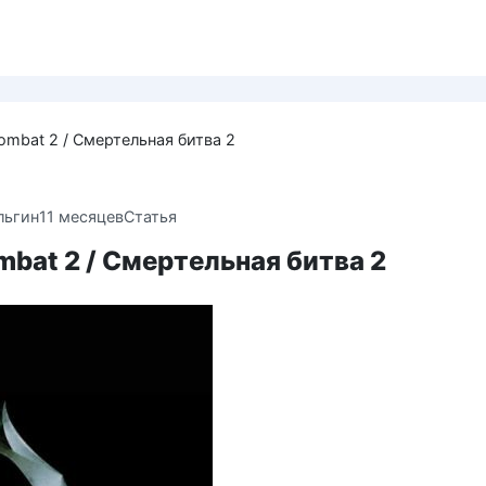
Kombat 2 / Смертельная битва 2
льгин
11 месяцев
Статья
mbat 2 / Смертельная битва 2