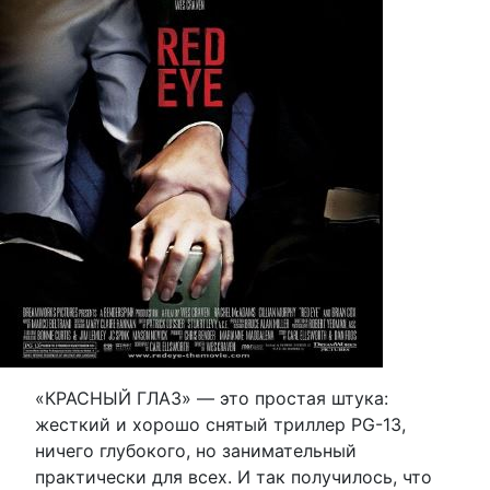
«КРАСНЫЙ ГЛАЗ» — это простая штука:
жесткий и хорошо снятый триллер PG-13,
ничего глубокого, но занимательный
практически для всех. И так получилось, что