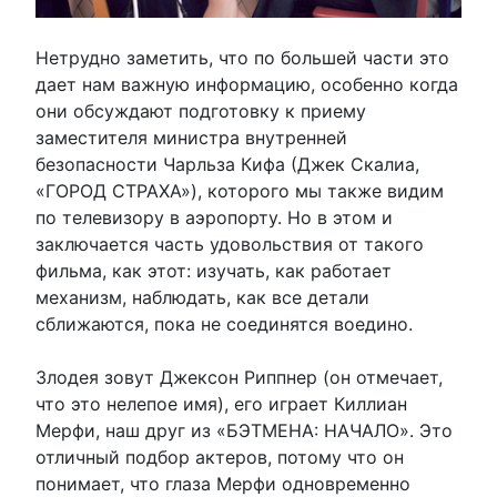
Нетрудно заметить, что по большей части это
дает нам важную информацию, особенно когда
они обсуждают подготовку к приему
заместителя министра внутренней
безопасности Чарльза Кифа (Джек Скалиа,
«ГОРОД СТРАХА»), которого мы также видим
по телевизору в аэропорту. Но в этом и
заключается часть удовольствия от такого
фильма, как этот: изучать, как работает
механизм, наблюдать, как все детали
сближаются, пока не соединятся воедино.
Злодея зовут Джексон Риппнер (он отмечает,
что это нелепое имя), его играет Киллиан
Мерфи, наш друг из «БЭТМЕНА: НАЧАЛО». Это
отличный подбор актеров, потому что он
понимает, что глаза Мерфи одновременно