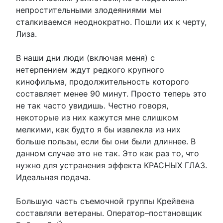
непростительными злодеяниями мы
сталкиваемся неоднократно. Пошли их к черту,
Лиза.
В наши дни люди (включая меня) с
нетерпением ждут редкого крупного
кинофильма, продолжительность которого
составляет менее 90 минут. Просто теперь это
не так часто увидишь. Честно говоря,
некоторые из них кажутся мне слишком
мелкими, как будто я бы извлекла из них
больше пользы, если бы они были длиннее. В
данном случае это не так. Это как раз то, что
нужно для устранения эффекта КРАСНЫХ ГЛАЗ.
Идеальная подача.
Большую часть съемочной группы Крейвена
составляли ветераны. Оператор–постановщик