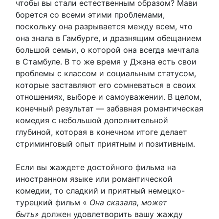
чтобы вы стали естественным образом? Мави
борется со всеми этими проблемами,
поскольку она разрывается между всем, что
она знала в Гамбурге, и дразнящим обещанием
большой семьи, о которой она всегда мечтала
в Стамбуле. В то же время у Джана есть свои
проблемы с классом и социальным статусом,
которые заставляют его сомневаться в своих
отношениях, выборе и самоуважении. В целом,
конечный результат — забавная романтическая
комедия с небольшой дополнительной
глубиной, которая в конечном итоге делает
стриминговый опыт приятным и позитивным.
Если вы жаждете достойного фильма на
иностранном языке или романтической
комедии, то сладкий и приятный немецко-
турецкий фильм «
Она сказала, может
быть»
должен удовлетворить вашу жажду