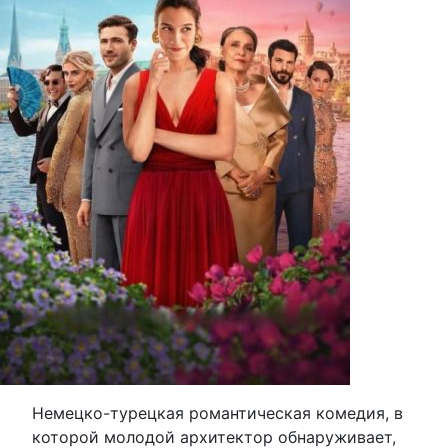
Немецко-турецкая романтическая комедия, в
которой молодой архитектор обнаруживает,