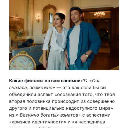
Какие фильмы он вам напомнит?:
«Она
сказала, возможно»
— это как если бы вы
объединили аспект «осознания того, что твоя
вторая половинка происходит из совершенно
другого и потенциально недоступного мира»
из «
Безумно богатых азиатов»
с аспектами
«кризиса идентичности» и «я наследница