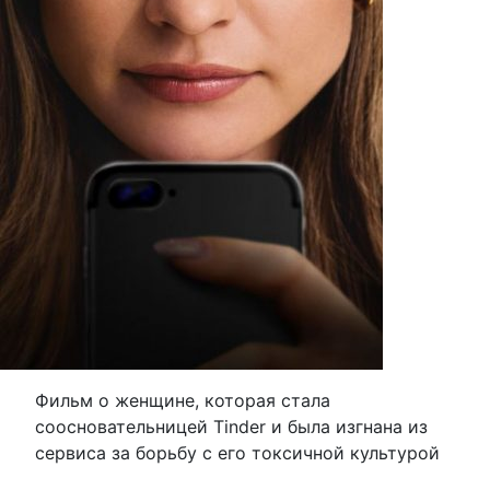
Фильм о женщине, которая стала
соосновательницей Tinder и была изгнана из
сервиса за борьбу с его токсичной культурой