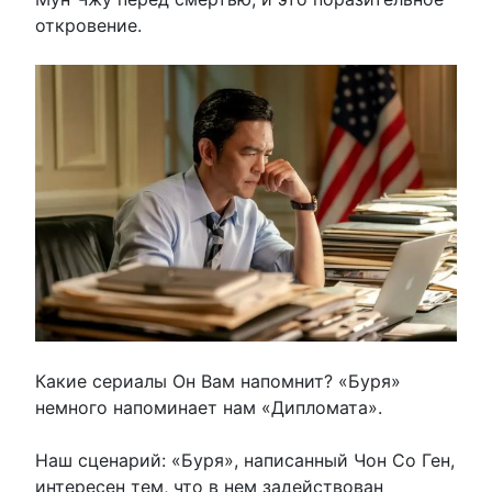
откровение.
Какие сериалы Он Вам напомнит? «Буря»
немного напоминает нам «Дипломата».
Наш сценарий: «Буря», написанный Чон Со Ген,
интересен тем, что в нем задействован