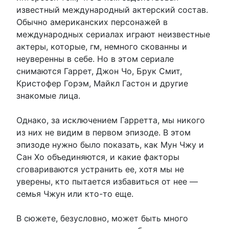
известный международный актерский состав.
Обычно американских персонажей в
международных сериалах играют неизвестные
актеры, которые, гм, немного скованны и
неуверенны в себе. Но в этом сериале
снимаются Гаррет, Джон Чо, Брук Смит,
Кристофер Горэм, Майкл Гастон и другие
знакомые лица.
Однако, за исключением Гарретта, мы никого
из них не видим в первом эпизоде. В этом
эпизоде нужно было показать, как Мун Чжу и
Сан Хо объединяются, и какие факторы
сговариваются устранить ее, хотя мы не
уверены, кто пытается избавиться от нее —
семья Чжун или кто-то еще.
В сюжете, безусловно, может быть много