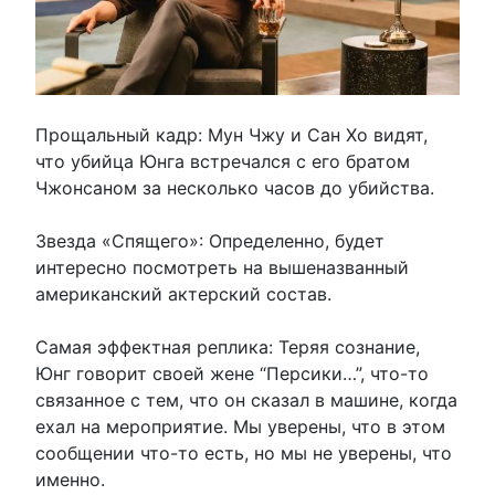
Прощальный кадр: Мун Чжу и Сан Хо видят,
что убийца Юнга встречался с его братом
Чжонсаном за несколько часов до убийства.
Звезда «Спящего»: Определенно, будет
интересно посмотреть на вышеназванный
американский актерский состав.
Самая эффектная реплика: Теряя сознание,
Юнг говорит своей жене “Персики…”, что-то
связанное с тем, что он сказал в машине, когда
ехал на мероприятие. Мы уверены, что в этом
сообщении что-то есть, но мы не уверены, что
именно.