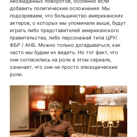
неожиданных поворотов, особенно если
добавить политические осложнения. Мы
подозреваем, что большинство американских
актеров, о которых мы упоминали выше, будут
играть либо представителей американского
правительства, либо персонажей типа ЦРУ/
ФБР / АНБ. Можно только догадываться, как
часто мы будем их видеть. Но тот факт, что
они согласились на роли в этом сериале,
означает, что они не просто эпизодические
роли.