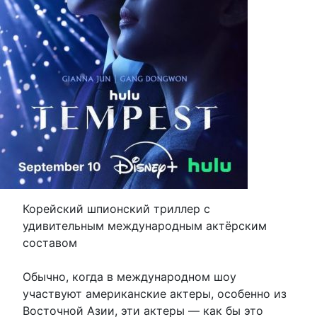
Корейский шпионский триллер с
удивительным международным актёрским
составом
Обычно, когда в международном шоу
участвуют американские актеры, особенно из
Восточной Азии, эти актеры — как бы это