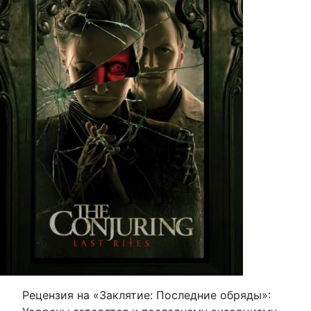
Рецензия на «Заклятие: Последние обряды»: